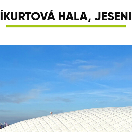
ÍKURTOVÁ HALA, JESEN