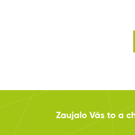
Zaujalo Vás to a c