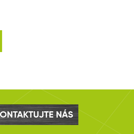
KONTAKTUJTE NÁS