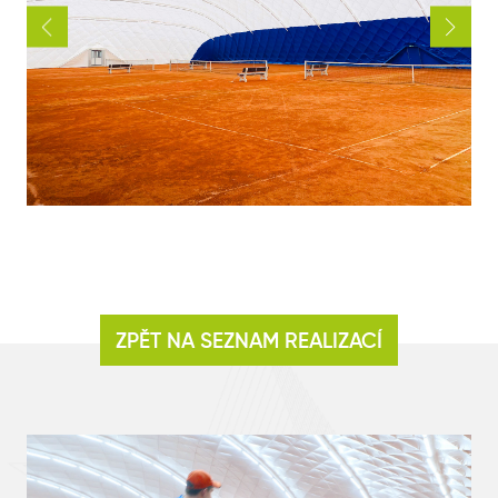
ZPĚT NA SEZNAM REALIZACÍ